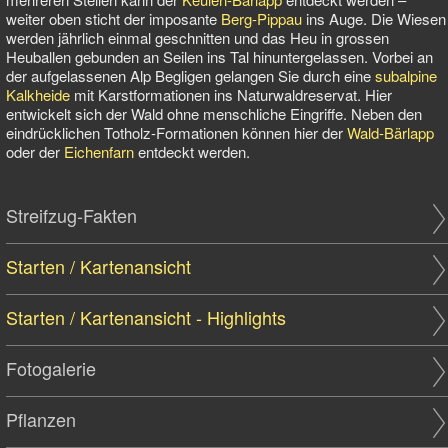
weiter oben sticht der imposante
Berg-Pippau
ins Auge. Die Wiesen
werden jährlich einmal geschnitten und das Heu in grossen
Heuballen gebunden an Seilen ins Tal hinuntergelassen. Vorbei an
der aufgelassenen Alp Begligen gelangen Sie durch eine
subalpine
Kalkheide
mit Karstformationen ins Naturwaldreservat. Hier
entwickelt sich der Wald ohne menschliche Eingriffe. Neben den
eindrücklichen Totholz-Formationen können hier der
Wald-Bärlapp
oder der
Eichenfarn
entdeckt werden.
Streifzug-Fakten
Starten / Kartenansicht
Starten / Kartenansicht - Highlights
Fotogalerie
Pflanzen