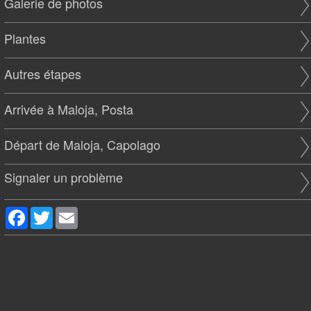
Galerie de photos
Plantes
Autres étapes
Arrivée à Maloja, Posta
Départ de Maloja, Capolago
Signaler un problème
Facebook
Twitter
Email