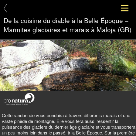
De la cuisine du diable à la Belle Époque –
Marmites glaciaires et marais à Maloja (GR)
Cette randonnée vous conduira à travers différents marais et une
vaste pinède de montagne. Elle vous fera aussi ressentir la
puissance des glaciers du dernier âge glaciaire et vous transportera
un peu moins loin dans le passé, à la Belle Époque. Sur la première