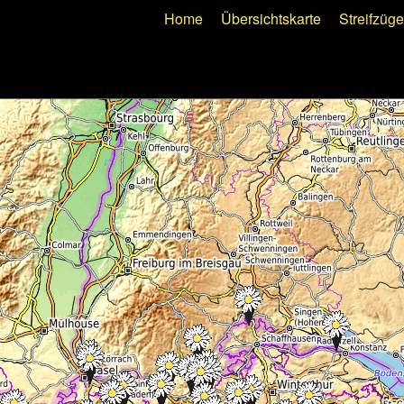
Home
Übersichtskarte
Streifzüge