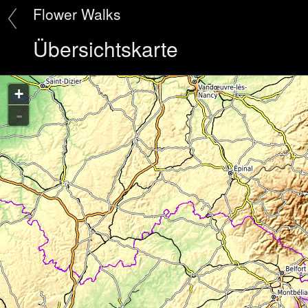
Flower Walks
Übersichtskarte
+
-