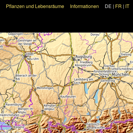
Pflanzen und Lebensräume
Informationen
DE
|
FR
|
IT